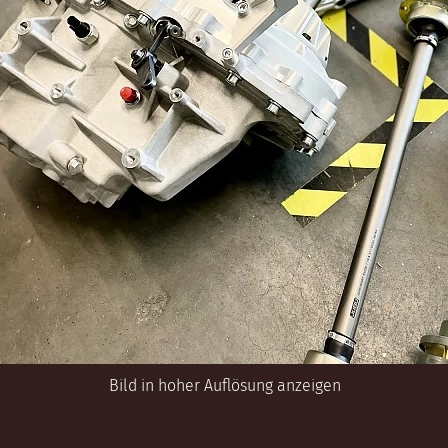
Bild in hoher Auflösung anzeigen