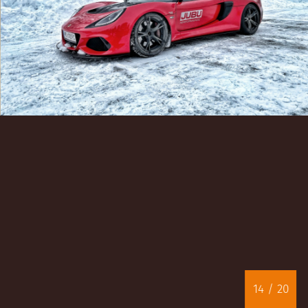
14
/ 20