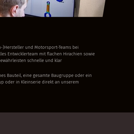
n-)Hersteller und Motorsport-Teams bei
les Entwicklerteam mit flachen Hirachien sowie
ewährleisten schnelle und klar
lnes Bauteil, eine gesamte Baugruppe oder ein
yp oder in Kleinserie direkt an unserem