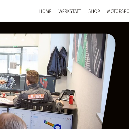
HOME
WERKSTATT
SHOP
MOTORSPO