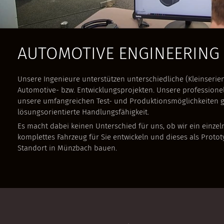
AUTOMOTIVE ENGINEERING
Unsere Ingenieure unterstützen unterschiedliche (Kleinserie
Automotive- bzw. Entwicklungsprojekten. Unsere professionel
unsere umfangreichen Test- und Produktionsmöglichkeiten g
lösungsorientierte Handlungsfähigkeit.
Es macht dabei keinen Unterschied für uns, ob wir ein einze
komplettes Fahrzeug für Sie entwickeln und dieses als Protot
Standort in Münzbach bauen.