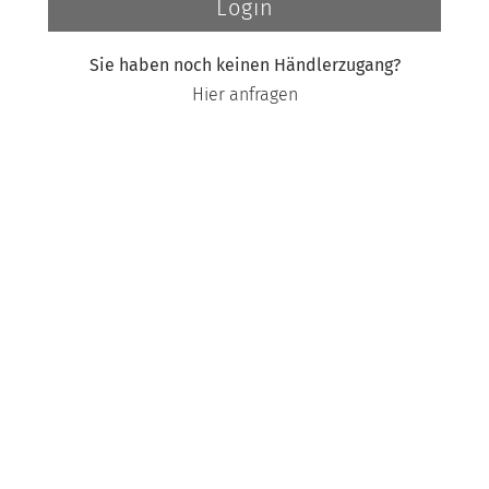
Login
Sie haben noch keinen Händlerzugang?
Hier anfragen