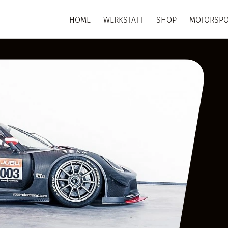
HOME
WERKSTATT
SHOP
MOTORSPO