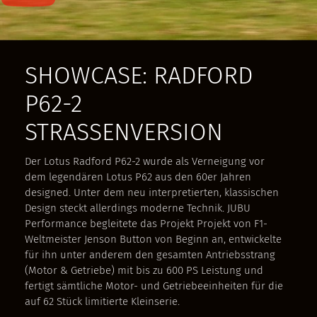
SHOWCASE: RADFORD
P62-2
STRASSENVERSION
Der Lotus Radford P62-2 wurde als Verneigung vor
dem legendären Lotus P62 aus den 60er Jahren
designed. Unter dem neu interpretierten, klassischen
Design steckt allerdings moderne Technik. JUBU
Performance begleitete das Projekt Projekt von F1-
Weltmeister Jenson Button von Beginn an, entwickelte
für ihn unter anderem den gesamten Antriebsstrang
(Motor & Getriebe) mit bis zu 600 PS Leistung und
fertigt sämtliche Motor- und Getriebeeinheiten für die
auf 62 Stück limitierte Kleinserie.