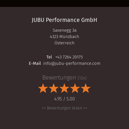
JUBU Performance GmbH
Saxenegg 3a
4323 Münzbach
Österreich
Tel
+43 7264 20175
E-Mail
info@jubu-performance.com
Bewertungen
(124)
4.95 / 5.00
>> Bewertungen lesen <<