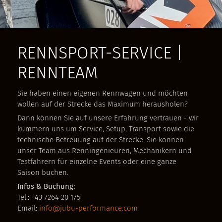
RENNSPORT-SERVICE |
RENNTEAM
Sie haben einen eigenen Rennwagen und möchten
wollen auf der Strecke das Maximum herausholen?
Dann können Sie auf unsere Erfahrung vertrauen - wir
kümmern uns um Service, Setup, Transport sowie die
technische Betreuung auf der Strecke. Sie können
unser Team aus Renningenieuren, Mechanikern und
Testfahrern für einzelne Events oder eine ganze
Saison buchen.
Infos & Buchung:
Tel.: +43 7264 20 175
Email:
info@jubu-performance.com