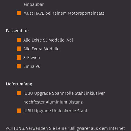
einbaubar
Must HAVE bei reinem Motorsporteinsatz
Passend für
Alle Exige S3 Modelle (V6)
Alle Evora Modelle
3-Eleven
Emira V6
Lieferumfang
JUBU Upgrade Spannrolle Stahl inklusiver
hochfester Aluminium Distanz
JUBU Upgrade Umlenkrolle Stahl
ACHTUNG: Verwenden Sie keine "Billigware" aus dem Internet