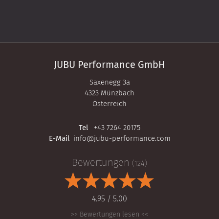
JUBU Performance GmbH
Saxenegg 3a
4323 Münzbach
Österreich
Tel
+43 7264 20175
E-Mail
info@jubu-performance.com
Bewertungen
(124)
4.95 / 5.00
>> Bewertungen lesen <<