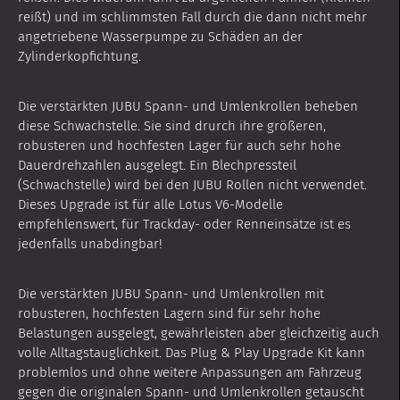
reißt) und im schlimmsten Fall durch die dann nicht mehr
angetriebene Wasserpumpe zu Schäden an der
Zylinderkopfichtung.
Die verstärkten JUBU Spann- und Umlenkrollen beheben
diese Schwachstelle. Sie sind drurch ihre größeren,
robusteren und hochfesten Lager für auch sehr hohe
Dauerdrehzahlen ausgelegt. Ein Blechpressteil
(Schwachstelle) wird bei den JUBU Rollen nicht verwendet.
Dieses Upgrade ist für alle Lotus V6-Modelle
empfehlenswert, für Trackday- oder Renneinsätze ist es
jedenfalls unabdingbar!
Die verstärkten JUBU Spann- und Umlenkrollen mit
robusteren, hochfesten Lagern sind für sehr hohe
Belastungen ausgelegt, gewährleisten aber gleichzeitig auch
volle Alltagstauglichkeit. Das Plug & Play Upgrade Kit kann
problemlos und ohne weitere Anpassungen am Fahrzeug
gegen die originalen Spann- und Umlenkrollen getauscht