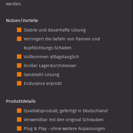
werden.
Nutzen/Vorteile
Stabile und dauerhafte Lösung
Verringert die Gefahr von Pannen und
Kopfdichtungs-Schäden
Vollkommen alltagstauglich
Großer Lagerdurchmesser
Ganzstahl-Lösung
Endurance erprobt
Produktdetails
Qualitätsprodukt, gefertigt in Deutschland
Verwendbar mit den original Schrauben
Plug & Play - ohne weitere Anpassungen