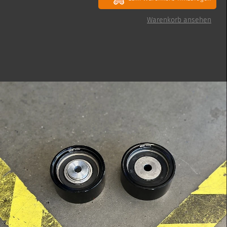
Warenkorb ansehen