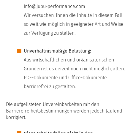
info@jubu-performance.com
Wir versuchen, Ihnen die Inhalte in diesem Fall
so weit wie möglich in geeigneter Art und Weise
zur Verfügung zu stellen.
Unverhältnismäßige Belastung:
Aus wirtschaftlichen und organisatorischen
Gründen ist es derzeit noch nicht möglich, ältere
PDF-Dokumente und Office-Dokumente
barrierefrei zu gestalten.
Die aufgelisteten Unvereinbarkeiten mit den
Barrierefreiheitsbestimmungen werden jedoch laufend
korrigiert.