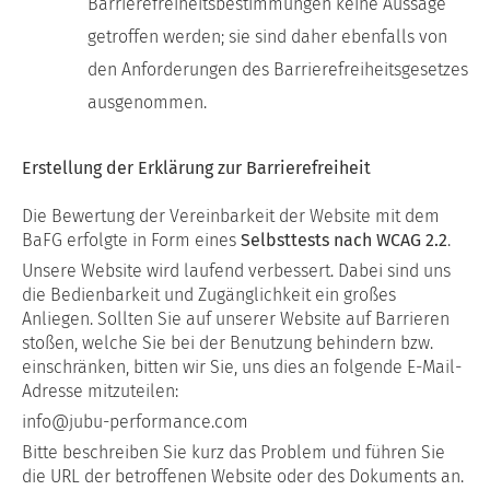
Barrierefreiheitsbestimmungen keine Aussage
getroffen werden; sie sind daher ebenfalls von
den Anforderungen des Barrierefreiheitsgesetzes
ausgenommen.
Erstellung der Erklärung zur Barrierefreiheit
Die Bewertung der Vereinbarkeit der Website mit dem
BaFG erfolgte in Form eines
Selbsttests nach WCAG 2.2
.
Unsere Website wird laufend verbessert. Dabei sind uns
die Bedienbarkeit und Zugänglichkeit ein großes
Anliegen. Sollten Sie auf unserer Website auf Barrieren
stoßen, welche Sie bei der Benutzung behindern bzw.
einschränken, bitten wir Sie, uns dies an folgende E-Mail-
Adresse mitzuteilen:
info@jubu-performance.com
Bitte beschreiben Sie kurz das Problem und führen Sie
die URL der betroffenen Website oder des Dokuments an.