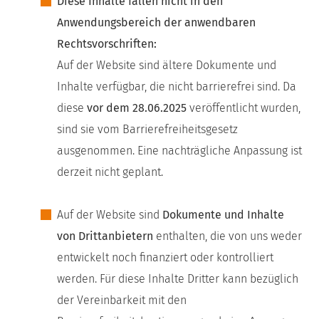
Diese Inhalte fallen nicht in den
Anwendungsbereich der anwendbaren
Rechtsvorschriften:
Auf der Website sind ältere Dokumente und
Inhalte verfügbar, die nicht barrierefrei sind. Da
diese
vor dem 28.06.2025
veröffentlicht wurden,
sind sie vom Barrierefreiheitsgesetz
ausgenommen. Eine nachträgliche Anpassung ist
derzeit nicht geplant.
Auf der Website sind
Dokumente und Inhalte
von Drittanbietern
enthalten, die von uns weder
entwickelt noch finanziert oder kontrolliert
werden. Für diese Inhalte Dritter kann bezüglich
der Vereinbarkeit mit den