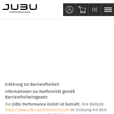
DE
DE
Erklärung zur Barrierefreiheit
Informationen zur Konformität gemäß
Barrierefreiheitsgesetz
Die
JUBU Performance GmbH ist bemüht
, ihre Website
https://www.jubu-performance.com
im Einklang mit dem