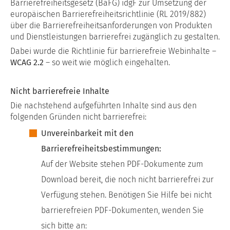
Barrierefreiheitsgesetz (BaFG) idgF zur Umsetzung der
europäischen Barrierefreiheitsrichtlinie (RL 2019/882)
über die Barrierefreiheitsanforderungen von Produkten
und Dienstleistungen barrierefrei zugänglich zu gestalten.
Dabei wurde die Richtlinie für barrierefreie Webinhalte –
WCAG 2.2
– so weit wie möglich eingehalten.
Nicht barrierefreie Inhalte
Die nachstehend aufgeführten Inhalte sind aus den
folgenden Gründen nicht barrierefrei:
Unvereinbarkeit mit den
Barrierefreiheitsbestimmungen:
Auf der Website stehen PDF-Dokumente zum
Download bereit, die noch nicht barrierefrei zur
Verfügung stehen. Benötigen Sie Hilfe bei nicht
barrierefreien PDF-Dokumenten, wenden Sie
sich bitte an: